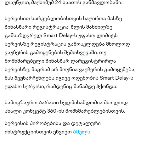
ლაუნჯით, მაქსიმუმ 24 საათის განმავლობაში.
სერვისით სარგებლობისთვის საჭიროა მასზე
წინასწარი რეგისტრაცია. წლის მანძილზე
განსაზღვრულ Smart Delay-ს უფასო ლიმიტს
სერვისზე რეგისტრაცია გამოაკლდება მხოლოდ
ვაუჩერის გამოყენების შემთხვევაში. თუ
მომხმარებელი წინასწარ დარეგისტრირდა
სერვისზე, მაგრამ არ მოუწია ვაუჩერის გამოყენება,
მას შეუნარჩუნდება იგივე ოდენობის Smart Delay-ს
უფასო სერვისი, რამდენიც მანამდე ჰქონდა.
სამოგზაურო ბარათი ხელმისაწდომია მხოლოდ
ახალი კონცეპტ 360-ის მომხმარებლებისთვის.
სერვისის პირობებისა და დეტალური
ინსტრუქციისთვის ეწვიეთ
ბმულს.