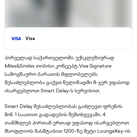
Visa
Პირველად საქართველოში, ექსკლუზიურად
Miles&Smiles თიბისი კონცეპტ Visa Signature
სამოგზაურო ბარათის მფლობელებს
შესაძლებლობა გაქვთ წელიწადში 8-ჯერ უფასოდ
ისარგებლოთ Smart Delay-ს სერვისით.
Smart Delay შესაძლებლობას გაძლევთ ფრენის
მინ. 1 საათით გადადების შემთხვევაში, 4
თანმხლებ პირთან ერთად უფასოდ ისარგებლოთ
მსოფლიოს მასშტაბით 1200-ზე მეტი LoungeKey-ის