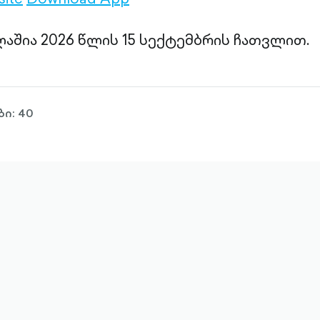
ლაშია 2026 წლის 15 სექტემბრის ჩათვლით.
ი: 40