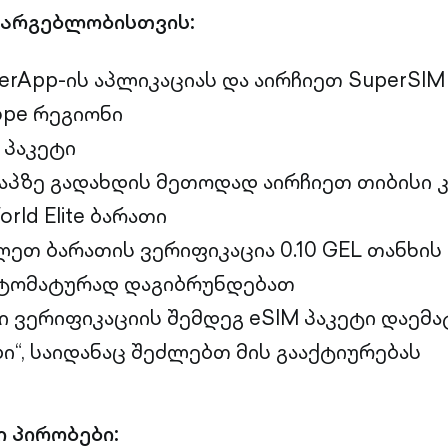
სარგებლობისთვის:
erApp-ის აპლიკაციას და აირჩიეთ SuperSIM
ope რეგიონი
 პაკეტი
აპზე გადახდის მეთოდად აირჩიეთ თიბისი 
rld Elite ბარათი
ეთ ბარათის ვერიფიკაცია 0.10 GEL თანხის
ტომატურად დაგიბრუნდებათ
 ვერიფიკაციის შემდეგ eSIM პაკეტი დაემა
ბი“, საიდანაც შეძლებთ მის გააქტიურებას
 პირობები: