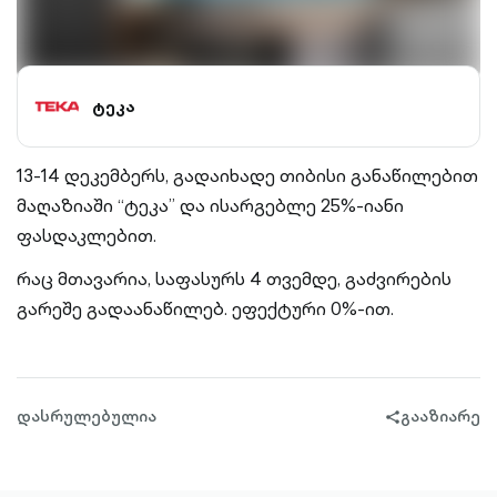
ტეკა
13-14 დეკემბერს, გადაიხადე თიბისი განაწილებით
მაღაზიაში “ტეკა” და ისარგებლე 25%-იანი
ფასდაკლებით.
რაც მთავარია, საფასურს 4 თვემდე, გაძვირების
გარეშე გადაანაწილებ. ეფექტური 0%-ით.
დასრულებულია
გააზიარე
share-
filled