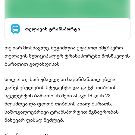
თელავის ტრანსპორტი
თუ ხარ მოსწავლე, შეგიძლია უფასოდ იმგზავრო
თელავის მუნიციპალურ ტრანსპორტში მოსწავლის
ბარათით გადახდისას.
ხოლო თუ ხარ უმაღლესი საგანმანათლებლო
დაწესებულების სტუდენტი და გაქვს თიბისის
სტუდენტის ბარათი ან შენი ასაკი 18-დან 23
წლამდეა და ფლობ თიბისის ახალ ბარათს,
საზოგადოებრივი ტრანსპორტით მგზავრობას
ნახევარ ფასად შეძლებ.