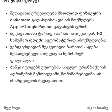
რა უნდა იცოდე?
შეღავათი ვრცელდება
მხოლოდ ფიზიკური
ბარათით
გადახდისას და არ მოქმედებს
Apple/Google Pay-ით გადახდის დროს;
შეღავათიანი ტარიფი ბარათის აღებიდან
1-2
სამუშაო დღეში ავტომატურად
ამოქმედდება;
ვებგვერდიდან შეკვეთილი ბარათის აღება
შესაძლებელია თელავის ნებისმიერ
ფილიალში;
ბანკი იტოვებს უფლებას, საეჭვო ტრანზაქციის
აღმოჩენის შემთხვევაში, მომხმარებელმა არ
ისარგებლოს შეღავათით.
მუდმივი
გააზიარე
share-