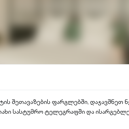
ტის შეთავაზების ფარგლებში, დაჯავშნეთ ნ
ახი სასტუმრო ტელეგრაფში და ისარგებლე