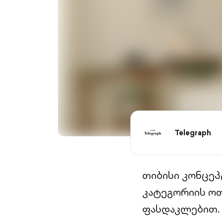
Telegraph
თიბისი კონცეპ
კატეგორიის ოთ
ფასდაკლებით.