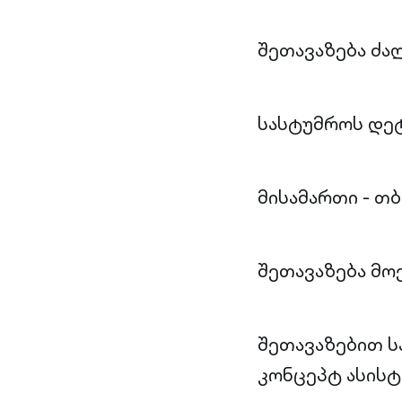
შეთავაზება ძა
სასტუმროს დეტ
მისამართი - თბ
შეთავაზება მო
შეთავაზებით ს
კონცეპტ ასისტენ