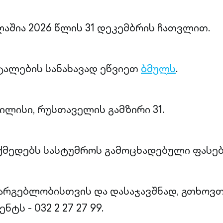
ლაშია 2026 წლის 31 დეკემბრის ჩათვლით.
ალების სანახავად ეწვიეთ
ბმულს
.
ილისი, რუსთაველის გამზირი 31.
ქმედებს სასტუმროს გამოცხადებული ფასებ
არგებლობისთვის და დასაჯავშნად, გთხოვ
ტს - 032 2 27 27 99.