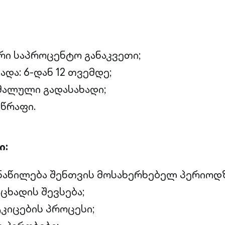
რი საპროცენტო განაკვეთი;
ადა: 6-დან 12 თვემდე;
მალული გადასახადი;
სწრაფი.
ი:
ნაწილება შენთვის მოსახერხებელ პერიოდზ
ცხადის შევსება;
კიცების პროცესი;