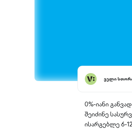
ველი სთორ
0%-იანი განვად
შეიძინე სასურ
ისარგებლე 6-12