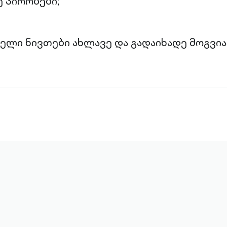
 პირობები;
ველი ნივთები ახლავე და გადაიხადე მოგვია