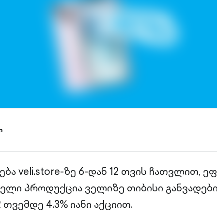
ი
ება veli.store-ზე 6-დან 12 თვის ჩათვლით, ე
ველი პროდუქცია ველიზე თიბისი განვადებ
 თვემდე 4.3% იანი აქციით.