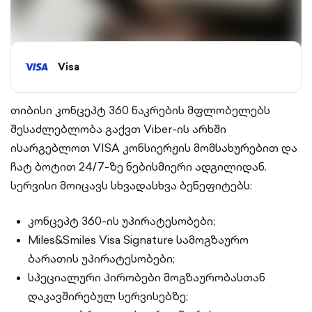
Visa
თიბისი კონცეპტ 360 ნაკრების მფლობელებს
შესაძლებლობა გაქვთ Viber-ის არხში
ისარგებლოთ VISA კონსიერჟის მომსახურებით და
ჩატ ბოტით 24/7-ზე ნებისმიერი ადგილიდან.
სერვისი მოიცავს სხვადასხვა ბენეფიტებს:
კონცეპტ 360-ის უპირატესობები;
Miles&Smiles Visa Signature სამოგზაურო
ბარათის უპირატესობები;
სპეციალური პირობები მოგზაურობასთან
დაკავშირებულ სერვისებზე;