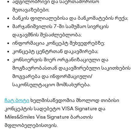
ადგილობრივი და საერთაშორისო
შეთავაზებები;
ბანკის ფილიალებისა და ბანკომატების რუქა;
მარჯანიშვილის 7-ში სამუშაო სივრცის
დაჯავშნის შესაძლებლობა;
ინფორმაცია კონცეპტ შეხვედრებზე;
კონცეპტ ცენტრთან დაკავშირება;
კონსიერჟის მიერ ორგანიზაციული და
მოგზაურობასთან დაკავშირებული საკითხების
მოგვარება და ინფორმაციული/
საკონსულტაციო მომსახურება.
ჩატ ბოტი
ხელმისაწვდომია მხოლოდ თიბისი
კონცეპტის სადებეტო VISA Signature და
Miles&Smiles Visa Signature ბარათის
მფლობელებისთვის.