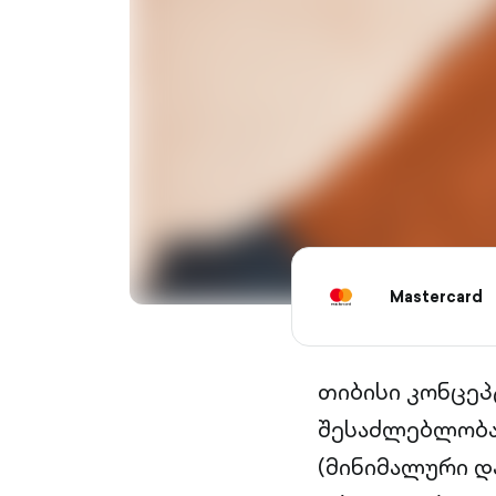
Mastercard
თიბისი კონცეპტ
შესაძლებლობა
(მინიმალური და