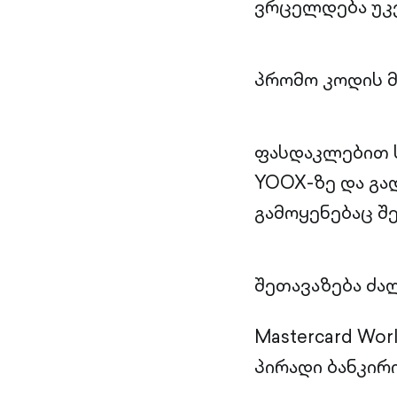
ვრცელდება უკ
პრომო კოდის 
ფასდაკლებით 
YOOX-ზე და გ
გამოყენებაც შ
შეთავაზება ძალ
Mastercard Wor
პირადი ბანკირ