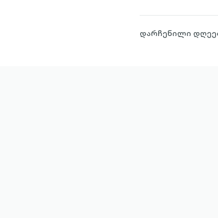
დარჩენილი დღეებ