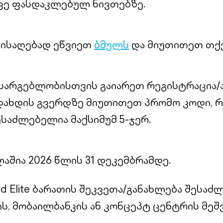
ვე ფასდაკლებულ ნივთებზე.
მისაღებად ეწვიეთ
ბმულს
და მიუთითეთ თქ
სარგებლობისთვის გაიარეთ რეგისტრაცია/
ადახდის გვერდზე მიუთითეთ პრომო კოდი, 
ესაძლებელია მაქსიმუმ 5-ჯერ.
აშია 2026 წლის 31 დეკემბრამდე.
ld Elite ბარათის შეკვეთა/განახლება შესა
ის, მობაილბანკის ან კონცეპტ ცენტრის მეშ