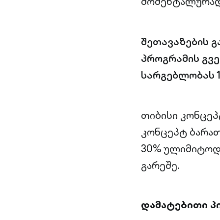
მომენტალურად
შეთავაზების გ
პროგრამის გვე
სარგებლობას 11
თიბისი კონცეპ
კონცეპტ ბარა
30% ულიმიტოდ,
გარეშე.
დამატებითი პ