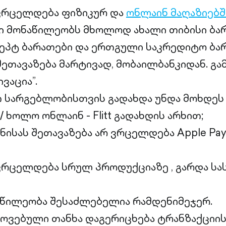
 ვრცელდება ფიზიკურ და
ონლაინ მაღაზიებშ
ი მონაწილეობს მხოლოდ ახალი თიბისი ბარ
ეპტ ბარათები და ერთგული საკრედიტო ბარ
შეთავაზება მარტივად, მობაილბანკიდან. გა
ვაცია”.
 სარგებლობისთვის გადახდა უნდა მოხდეს 
 ხოლო ონლაინ - Flitt გადახდის არხით;
ნისას შეთავაზება არ ვრცელდება Apple Pay/
ვრცელდება სრულ პროდუქციაზე , გარდა სა
აწილეობა შესაძლებელია რამდენიმეჯერ.
ოვებული თანხა დაგერიცხება ტრანზაქციი