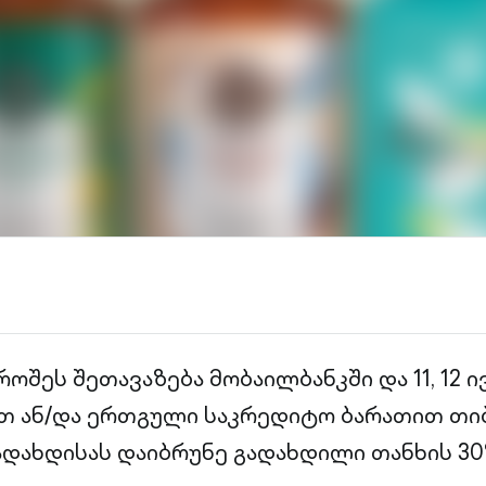
როშეს შეთავაზება მობაილბანკში და 11, 12 
თ ან/და ერთგული საკრედიტო ბარათით თი
დახდისას დაიბრუნე გადახდილი თანხის 30