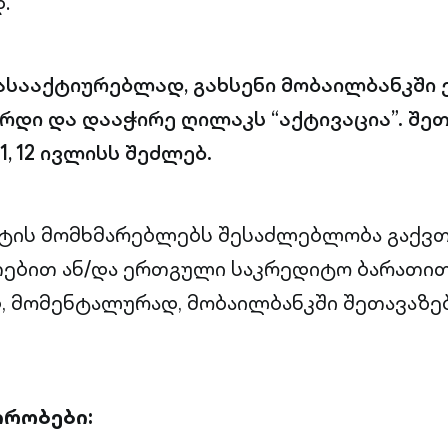
.
ასააქტიურებლად, გახსენი მობაილბანკში
რდი და დააჭირე ღილაკს “აქტივაცია”. შე
, 12 ივლისს შეძლებ.
ტის მომხმარებლებს შესაძლებლობა გაქვთ
თებით ან/და ერთგული საკრედიტო ბარათი
 მომენტალურად, მობაილბანკში შეთავაზებ
ირობები: