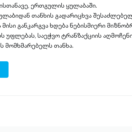
სთანავე, ერთგულის ყულაბაში.
ლაბიდან თანხის გადარიცხვა შესაძლებელ
ა მისი განკარგვა ხდება ნებისმიერი მიზნობ
ბს უფლებას, საეჭვო ტრანზაქციის აღმოჩენი
ს მომხმარებელს თანხა.