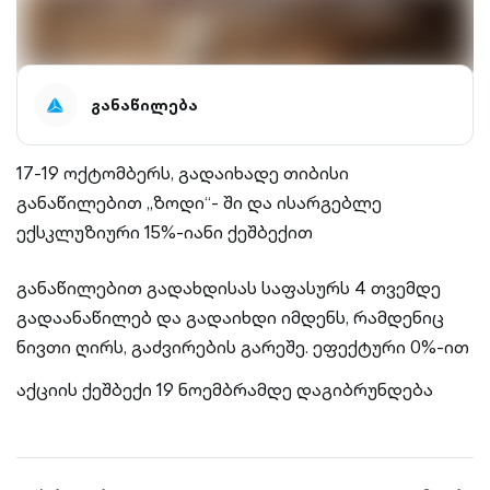
განაწილება
17-19 ოქტომბერს, გადაიხადე თიბისი
განაწილებით „ზოდი“- ში და ისარგებლე
ექსკლუზიური 15%-იანი ქეშბექით
განაწილებით გადახდისას საფასურს 4 თვემდე
გადაანაწილებ და გადაიხდი იმდენს, რამდენიც
ნივთი ღირს, გაძვირების გარეშე. ეფექტური 0%-ით
აქციის ქეშბექი 19 ნოემბრამდე დაგიბრუნდება