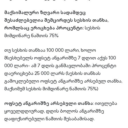
მაქსიმალური ზღვარი სადამდეც
შესაძლებელია შემცირდეს სესხის თანხა,
რომლსაც ერიცხება პროცენტი:
სესხის
მიმდინარე ნაშთის 75%
თუ სესხის თანხაა 100 000 ლარი, ხოლო
მსესხებელს ოფსეტ ანგარიშზე 7 დღით აქვს 100
000 ლარი- ამ 7 დღის განმავლობაში პროცენტი
დაერიცხება 25 000 ლარს (სესხის თანხას
გამოკლებული ოფსეტ ანგარიშზე არსებულ თანხა,
მაქსიმუმ სესხის მიმდინარე ნაშთის 75%)
ოფსეტ
ანგარიშზე
არსებული
თანხა
: ითვლება
ყოველდღიურად, დღის ბოლოს ანგარიშზე
დაფიქსირებული ნაშთის შესაბამისად.