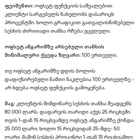
ფეიმენთი:
ოფსეტ ფუნქციის საშუალებით
კლიენტი სარგებელს ნახულობს დასარიცხ
პროცენტში. ხოლო გრაფიკით გათვალისწინებული
სესხის ძირითადი თანხა რჩება უცვლელი.
ოფსეტ
ანგარიშზე
არსებული
თანხის
მინიმალური
ქვედა
ზღვარი:
100 ერთეული.
თუ ოფსეტ ანგარიშზე დღის ბოლოს
დაფიქსირებული ნაშთი ნაკლებია 100 ერთეულზე -
არ ხდება ოფსეტ ფუნქციის გამოყენება.
მაგ:
კლიენტის მიმდინარე სესხის თანხა შეადგენს
80 000 ლარს. დაფარვის თარიღი აქვს 25 რიცხვში.
თვის 1-დან 15 რიცხვამდე ოფსეტ ანგარიშზე ქონდა
25 000 ლარი, ხოლო 15 რიცხვიდან 25-მდე- 50
ლარი. მაშინ სესხის პროცენტი 1-დან 15 რიცხვამდე