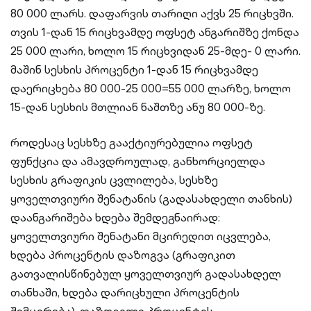
80 000 ლარს. დაფარვის თარიღი აქვს 25 რიცხვში.
თვის 1-დან 15 რიცხვამდე ოფსეტ ანგარიშზე ქონდა
25 000 ლარი, ხოლო 15 რიცხვიდან 25-მდე- 0 ლარი.
მაშინ სესხის პროცენტი 1-დან 15 რიცხვამდე
დაერიცხება 80 000-25 000=55 000 ლარზე, ხოლო
15-დან სესხის მთლიან ნაშთზე ანუ 80 000-ზე.
როდესაც სესხზე გააქტიურებულია ოფსეტ
ფუნქცია და ამავდროულად, განხორციელდა
სესხის გრაფიკის ცვლილება, სესხზე
ყოველთვიური შენატანის (გადასახდელი თანხის)
დაანგარიშება ხდება შემდეგნაირად:
ყოველთვიური შენატანი მცირედით იცვლება,
ხდება პროცენტის დაზოგვა (გრაფიკით
გათვალისწინებულ ყოველთვიურ გადასახდელ
თანხაში, ხდება დარიცხული პროცენტის