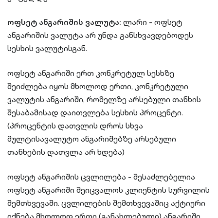
ოფსეტ ანგარიშის ვალუტა:
ლარი - ოფსეტ
ანგარიშის ვალუტა არ უნდა განსხვავდებოდეს
სესხის ვალუტისგან.
ოფსეტ ანგარიში ერთ კონკრეტულ სესხზე
შეიძლება იყოს მხოლოდ ერთი, კონკრეტული
ვალუტის ანგარიში, რომელზე არსებული თანხის
შესაბამისად დაითვლება სესხის პროცენტი.
(პროცენტის დათვლის დროს სხვა
მულტისავალუტო ანგარიშებზე არსებული
თანხების დათვლა არ ხდება)
ოფსეტ ანგარიშის ცვლილება - შესაძლებელია
ოფსეტ ანგარიში შეიცვალოს კლიენტის სურვილის
შემთხვევაში. ცვლილების შემთხვევაშიც აქტიური
იქნება მხოლოდ ერთი (განახლებული) ანგარიში.