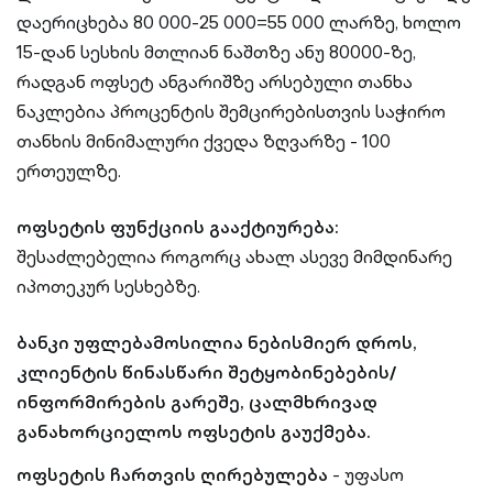
დაერიცხება 80 000-25 000=55 000 ლარზე, ხოლო
15-დან სესხის მთლიან ნაშთზე ანუ 80000-ზე,
რადგან ოფსეტ ანგარიშზე არსებული თანხა
ნაკლებია პროცენტის შემცირებისთვის საჭირო
თანხის მინიმალური ქვედა ზღვარზე - 100
ერთეულზე.
ოფსეტის ფუნქციის გააქტიურება:
შესაძლებელია როგორც ახალ ასევე მიმდინარე
იპოთეკურ სესხებზე.
ბანკი უფლებამოსილია ნებისმიერ დროს,
კლიენტის წინასწარი შეტყობინებების/
ინფორმირების გარეშე, ცალმხრივად
განახორციელოს ოფსეტის გაუქმება.
ოფსეტის ჩართვის ღირებულება
- უფასო