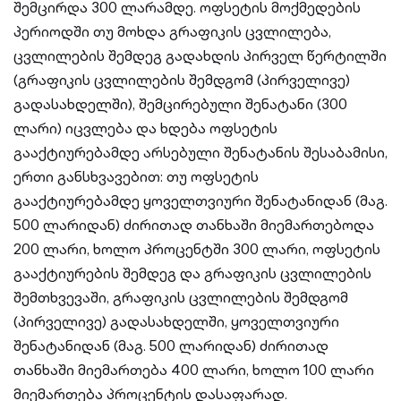
შემცირდა 300 ლარამდე. ოფსეტის მოქმედების
პერიოდში თუ მოხდა გრაფიკის ცვლილება,
ცვლილების შემდეგ გადახდის პირველ წერტილში
(გრაფიკის ცვლილების შემდგომ (პირველივე)
გადასახდელში), შემცირებული შენატანი (300
ლარი) იცვლება და ხდება ოფსეტის
გააქტიურებამდე არსებული შენატანის შესაბამისი,
ერთი განსხვავებით: თუ ოფსეტის
გააქტიურებამდე ყოველთვიური შენატანიდან (მაგ.
500 ლარიდან) ძირითად თანხაში მიემართებოდა
200 ლარი, ხოლო პროცენტში 300 ლარი, ოფსეტის
გააქტიურების შემდეგ და გრაფიკის ცვლილების
შემთხვევაში, გრაფიკის ცვლილების შემდგომ
(პირველივე) გადასახდელში, ყოველთვიური
შენატანიდან (მაგ. 500 ლარიდან) ძირითად
თანხაში მიემართება 400 ლარი, ხოლო 100 ლარი
მიემართება პროცენტის დასაფარად.