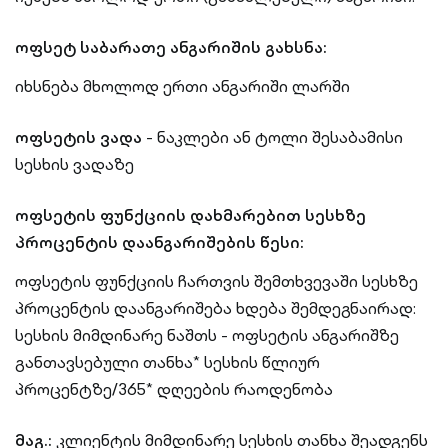
ოფსეტ საბარათე ანგარიშის გახსნა:
იხსნება მხოლოდ ერთი ანგარიში ლარში
ოფსეტის ვადა
- ნაკლები ან ტოლი შესაბამისი
სესხის ვადაზე
ოფსეტის ფუნქციის დახმარებით სესხზე
პროცენტის დაანგარიშების წესი:
ოფსეტის ფუნქციის ჩართვის შემთხვევაში სესხზე
პროცენტის დაანგარიშება ხდება შემდეგნაირად:
სესხის მიმდინარე ნაშთს - ოფსეტის ანგარიშზე
განთავსებული თანხა* სესხის წლიურ
პროცენტზე/365* დღეების რაოდენობა
მაგ.:
კლიენტის მიმდინარე სესხის თანხა შეადგენს