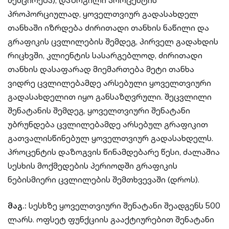
შემცირება), დაზოგილი პროცენტის
პროპორციულად, ყოველთვიურ გადასახდელ
თანხაში იზრდება ძირითადი თანხის ნაწილი და
გრაფიკის ცვლილების შემდეგ, პირველ გადახდის
რიცხვში, კლიენტის სასარგებლოდ, ძირითადი
თანხის დასაფარად მიემართება მეტი თანხა
ვიდრე ცვლილებამდე არსებული ყოველთვიური
გადასახდელით იყო განსაზღვრული. შეცვლილი
შენატანის შემდეგ, ყოველთვიური შენატანი
უბრუნდება ცვლილებამდე არსებულ გრაფიკით
გათვალისწინებულ ყოველთვიურ გადასახდელს.
პროცენტის დაზოგვის წინამდებარე წესი, ძალაშია
სესხის მოქმედების პერიოდში გრაფიკის
ნებისმიერი ცვლილების შემთხვევაში (დროს).
მაგ.:
სესხზე ყოველთვიური შენატანი შეადგენს 500
ლარს. ოფსეტ ფუნქციის გააქტიურებით შენატანი