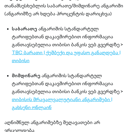
თანამსესხებლის საბარათე/მიმდინარე ანგარიში
(ანგარიშზე არ ხდება პროცენტის დარიცხვა)
საბარათე
ანგარიშის სტანდარტულ
ტარიფებთან დაკავშირებით ინფორმაცია
განთავსებულია თიბისი ბანკის ვებ გვერდზე >
TBC ბარათი | ქეშბექი და უფასო განაღდება |
თიბისი
მიმდინარე
ანგარიშის სტანდარტულ
ტარიფებთან დაკავშირებით ინფორმაცია
განთავსებულია თიბისი ბანკის ვებ გვერდზე >
თიბისის მრავალვალუტიანი ანგარიშები |
გახსენი ონლაინ
აღნიშნულ ანგარიშებზე შეღავათები არ
ვრცელდება