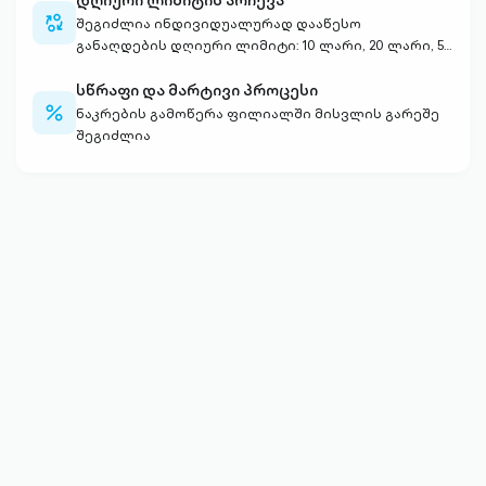
დღიური ლიმიტის არჩევა
currency-
შეგიძლია ინდივიდუალურად დააწესო
swap-
განაღდების დღიური ლიმიტი: 10 ლარი, 20 ლარი, 50
outlined
ლარი, 1000 ლარი
სწრაფი და მარტივი პროცესი
percent-
ნაკრების გამოწერა ფილიალში მისვლის გარეშე
outlined
შეგიძლია