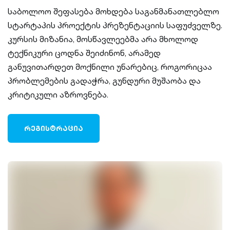
საბოლოო შეფასება მოხდება საგანმანათლებლო
სტარტაპის პროექტის პრეზენტაციის საფუძველზე.
კურსის მიზანია, მოსწავლეებმა არა მხოლოდ
ტექნიკური ცოდნა შეიძინონ, არამედ
განუვითარდეთ მოქნილი უნარებიც, როგორიცაა
პრობლემების გადაჭრა, გუნდური მუშაობა და
კრიტიკული აზროვნება.
ᲠᲔᲒᲘᲡᲢᲠᲐᲪᲘᲐ