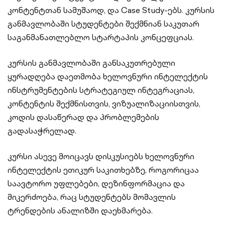
კონტენტთან სამუშაოდ, და Case Study-ებს. კურსის
განმავლობაში სტუდენტები შექმნიან საკუთარ
საგანმანათლებლო სტარტაპის კონცეფციას.
კურსის განმავლობაში განსაკუთრებული
ყურადღება დაეთმობა ხელოვნური ინტელექტის
ინსტრუმენტების სტრატეგიულ ინტეგრაციას,
კონტენტის შექმნისთვის, ვიზუალიზაციისთვის,
კოდის დასაწერად და პრობლემების
გადასაჭრელად.
კურსი ასევე მოიცავს დისკუსიებს ხელოვნური
ინტელექტის ეთიკურ საკითხებზე, როგორიცაა
საავტორო უფლებები, დეზინფორმაცია და
მიკერძოება, რაც სტუდენტებს მომავლის
ტრენდების ანალიზში დაეხმარება.