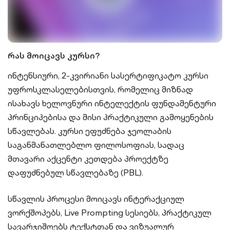
რას მოიცავს კურსი?
ინტენსიური, 2-კვირიანი სასერტიფიკატო კურსი
უფროსკლასელებისთვის, რომელიც მიზნად
ისახავს ხელოვნური ინტელექტის ფუნდამენტური
პრინციპებისა და მისი პრაქტიკული გამოყენების
სწავლებას. კურსი ეფუძნება ჯეოლაბის
საგანმანათლებლო ფილოსოფიას, სადაც
მთავარი აქცენტი კეთდება პროექტზე
დაფუძნებულ სწავლებაზე (PBL).
სწავლის პროცესი მოიცავს ინტერაქციულ
ვორქშოპებს, Live Prompting სესიებს, პრაქტიკულ
სავარჯიშოებს ტექსტთან და ვიზუალურ