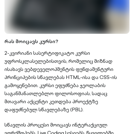
რას მოიცავს კურსი?
2-კვირიანი სასერტიფიკატო კურსი
უფროსკლასელებისთვის, რომელიც მიზნად
ისახავს ვებდეველოპმენტის ფუნდამენტური
პრინციპების სწავლებას HTML-ისა და CSS-ის
გამოყენებით. კურსი ეფუძნება ჯეოლაბის
საგანმანათლებლო ფილოსოფიას, სადაც
მთავარი აქცენტი კეთდება პროექტზე
დაფუძნებულ სწავლებაზე (PBL).
სწავლის პროცესი მოიცავს ინტერაქციულ
ვორქშოპებს, Live Coding სესიებს, წყვილებში