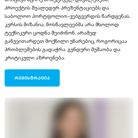
პროექტის შუალედურ პრეზენტაციებს და
საბოლოო პორტფოლიო-ვებგვერდის წარდგენას.
კურსის მიზანია, მოსწავლეებმა არა მხოლოდ
ტექნიკური ცოდნა შეიძინონ, არამედ
განუვითარდეთ მოქნილი უნარებიც, როგორიცაა
პრობლემების გადაჭრა, გუნდური მუშაობა და
კრიტიკული აზროვნება.
ᲠᲔᲒᲘᲡᲢᲠᲐᲪᲘᲐ