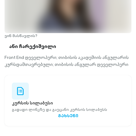
ვინ მასწავლის?
ანი ჩარექიშვილი
Front End დეველოპერი; თიბისის აკადემიის ანგულარის
კურსდამთავრებული; თიბისის ანგულარ დეველოპერი
file-list-
outlined
კურსის სილაბუსი
გადადი ლინკზე და გაეცანი კურსის სილაბუსს
ᲒᲐᲮᲡᲔᲜᲘ