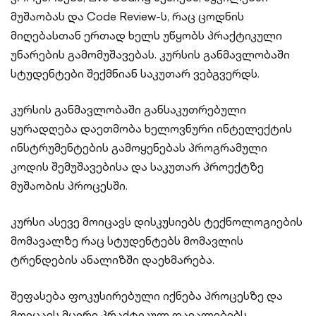
მუშაობას და Code Review-ს, რაც ცოდნის
მიღებასთან ერთად ხელს უწყობს პრაქტიკული
უნარების გამომუშავებას. კურსის განმავლობაში
სტუდენტები შექმნიან საკუთარ ვებგვერდს.
კურსის განმავლობაში განსაკუთრებული
ყურადღება დაეთმობა ხელოვნური ინტელექტის
ინსტრუმენტების გამოყენებას პროგრამული
კოდის შემუშავებისა და საკუთარ პროექტზე
მუშაობის პროცესში.
კურსი ასევე მოიცავს დისკუსიებს ტექნოლოგიების
მომავალზე რაც სტუდენტებს მომავლის
ტრენდების ანალიზში დაეხმარება.
შეფასება ფოკუსირებული იქნება პროცესზე და
მოიცავს მცირე პრაქტიკულ დავალებებს,