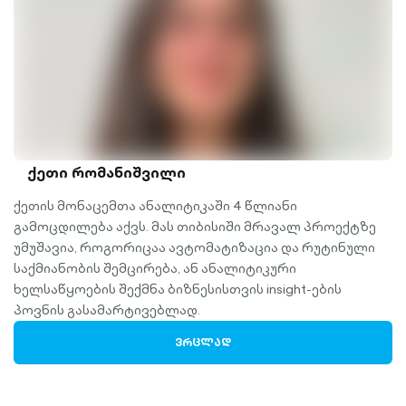
ქეთი რომანიშვილი
ქეთის მონაცემთა ანალიტიკაში 4 წლიანი
გამოცდილება აქვს. მას თიბისიში მრავალ პროექტზე
უმუშავია, როგორიცაა ავტომატიზაცია და რუტინული
საქმიანობის შემცირება, ან ანალიტიკური
ხელსაწყოების შექმნა ბიზნესისთვის insight-ების
პოვნის გასამარტივებლად.
ᲕᲠᲪᲚᲐᲓ