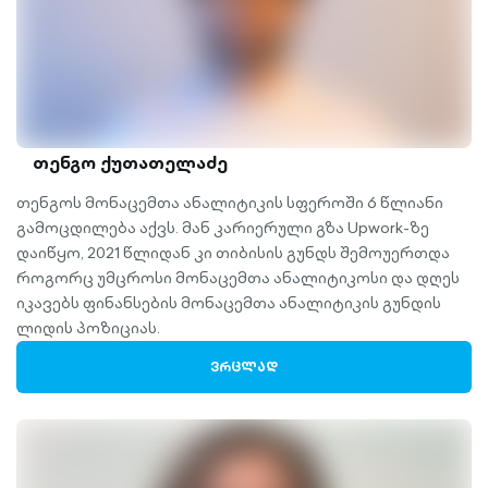
თენგო ქუთათელაძე
თენგოს მონაცემთა ანალიტიკის სფეროში 6 წლიანი
გამოცდილება აქვს. მან კარიერული გზა Upwork-ზე
დაიწყო, 2021 წლიდან კი თიბისის გუნდს შემოუერთდა
როგორც უმცროსი მონაცემთა ანალიტიკოსი და დღეს
იკავებს ფინანსების მონაცემთა ანალიტიკის გუნდის
ლიდის პოზიციას.
ᲕᲠᲪᲚᲐᲓ