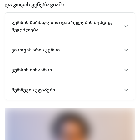
და კოდის გენერაციაში.
კურსის წარმატებით დასრულების შემდეგ
chevro
შეგეძლება
down-
outline
ვისთვის არის კურსი
chevro
down-
outline
კურსის შინაარსი
chevro
down-
outline
შერჩევის ეტაპები
chevro
down-
outline