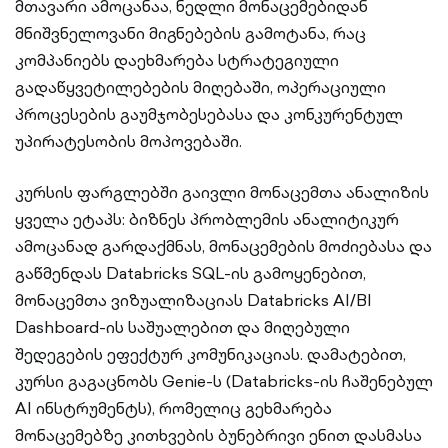
მთავარი ამოცანაა, ნედლი მონაცემებიდან
მნიშვნელოვანი მიგნებების გამოტანა, რაც
კომპანიებს დაეხმარება სტრატეგიული
გადაწყვეტილებების მიღებაში, ოპერაციული
პროცესების გაუმჯობესებასა და კონკურენტულ
უპირატესობის მოპოვებაში.
კურსის ფარგლებში გაივლი მონაცემთა ანალიზის
ყველა ეტაპს: ბიზნეს პრობლემის ანალიტიკურ
ამოცანად გარდაქმნას, მონაცემების მოძიებასა და
გაწმენდას Databricks SQL-ის გამოყენებით,
მონაცემთა ვიზუალიზაციას Databricks AI/BI
Dashboard-ის საშუალებით და მიღებული
შედეგების ეფექტურ კომუნიკაციას. დამატებით,
კურსი გაგაცნობს Genie-ს (Databricks-ის ჩაშენებულ
AI ინსტრუმენტს), რომელიც გეხმარება
მონაცემებზე კითხვების ბუნებრივი ენით დასმასა