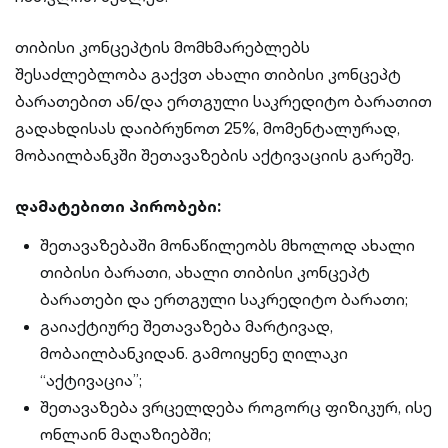
თიბისი კონცეპტის მომხმარებლებს
შესაძლებლობა გაქვთ ახალი თიბისი კონცეპტ
ბარათებით ან/და ერთგული საკრედიტო ბარათით
გადახდისას დაიბრუნოთ 25%, მომენტალურად,
მობაილბანკში შეთავაზების აქტივაციის გარეშე.
დამატებითი პირობები:
შეთავაზებაში მონაწილეობს მხოლოდ ახალი
თიბისი ბარათი, ახალი თიბისი კონცეპტ
ბარათები და ერთგული საკრედიტო ბარათი;
გაიაქტიურე შეთავაზება მარტივად,
მობაილბანკიდან. გამოიყენე ღილაკი
“აქტივაცია”;
შეთავაზება ვრცელდება როგორც ფიზიკურ, ისე
ონლაინ მაღაზიებში;