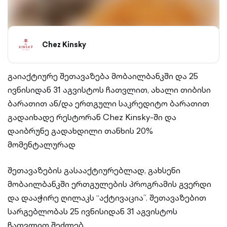
Chez Kinsky
გაიაქტიურე შეთავაზება მობაილბანკში და 25
ივნისიდან 31 აგვისტოს ჩათვლით, ახალი თიბისი
ბარათით ან/და ერთგული საკრედიტო ბარათით
გადაიხადე რესტორან Chez Kinsky-ში და
დაიბრუნე გადახდილი თანხის 20%
მომენტალურად
შეთავაზების გასააქტიურებლად, გახსენი
მობაილბანკში ერთგულების პროგრამის გვერდი
და დააჭირე ღილაკს “აქტივაცია”. შეთავაზებით
სარგებლობას 25 ივნისიდან 31 აგვისტოს
ჩათვლით შეძლებ.