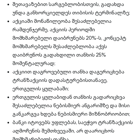
შეთავაზებით სარგებლობისთვის, გადახდა
უნდა განხორციელდეს თიბისის ტერმინალზე;
აქციაში მონაწილეობა შესაძლებელია
რამდენჯერმე, აქციის პერიოდში
მომხმარებელი დაიბრუნებს 20%-ს, კონცეპტ
მომხმარებელს შესაძლებლობა აქვს
დაიბრუნოს გადახდილი თანხის 25%
მომენტალურად;
აქციით დაგროვებული თანხა დაგერიცხება
ტრანზაქციის დადასტურებისთანავე,
ერთგულის ყულაბაში;
ერთგულის ყულაბიდან თანხის გადარიცხვა
შესაძლებელია ნებისმიერ ანგარიშზე და მისი
განკარგვა ხდება ნებისმიერი მიზნობრიობით;
ბანკი იტოვებს უფლებას, საეჭვო ტრანზაქციის
აღმოჩენის შემთხვევაში, არ დაარიცხოს
მომხმარებელს თანხა.