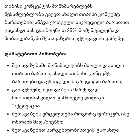
თიბისი კონცეპტის მომხმარებლებს
შესაძლებლობა გაქვთ ახალი თიბისი კონცეპტ
ბარათებით ან/და ერთგული საკრედიტო ბარათით
გადახდისას დაიბრუნოთ 25%, მომენტალურად,
მობაილბანკში შეთავაზების აქტივაციის გარეშე.
დამატებითი პირობები:
შეთავაზებაში მონაწილეობს მხოლოდ ახალი
თიბისი ბარათი, ახალი თიბისი კონცეპტ
ბარათები და ერთგული საკრედიტო ბარათი;
გაიაქტიურე შეთავაზება მარტივად,
მობაილბანკიდან. გამოიყენე ღილაკი
“აქტივაცია”;
შეთავაზება ვრცელდება როგორც ფიზიკურ, ისე
ონლაინ მაღაზიებში;
შეთავაზებით სარგებლობისთვის, გადახდა