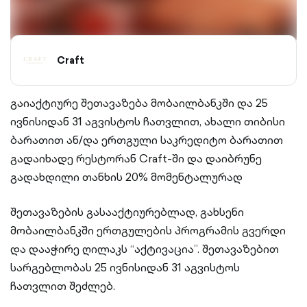
Craft
გაიაქტიურე შეთავაზება მობაილბანკში და 25
ივნისიდან 31 აგვისტოს ჩათვლით, ახალი თიბისი
ბარათით ან/და ერთგული საკრედიტო ბარათით
გადაიხადე რესტორან Craft-ში და დაიბრუნე
გადახდილი თანხის 20% მომენტალურად
შეთავაზების გასააქტიურებლად, გახსენი
მობაილბანკში ერთგულების პროგრამის გვერდი
და დააჭირე ღილაკს “აქტივაცია”. შეთავაზებით
სარგებლობას 25 ივნისიდან 31 აგვისტოს
ჩათვლით შეძლებ.