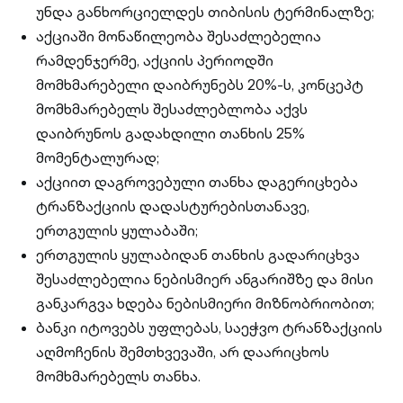
უნდა განხორციელდეს თიბისის ტერმინალზე;
აქციაში მონაწილეობა შესაძლებელია
რამდენჯერმე, აქციის პერიოდში
მომხმარებელი დაიბრუნებს 20%-ს, კონცეპტ
მომხმარებელს შესაძლებლობა აქვს
დაიბრუნოს გადახდილი თანხის 25%
მომენტალურად;
აქციით დაგროვებული თანხა დაგერიცხება
ტრანზაქციის დადასტურებისთანავე,
ერთგულის ყულაბაში;
ერთგულის ყულაბიდან თანხის გადარიცხვა
შესაძლებელია ნებისმიერ ანგარიშზე და მისი
განკარგვა ხდება ნებისმიერი მიზნობრიობით;
ბანკი იტოვებს უფლებას, საეჭვო ტრანზაქციის
აღმოჩენის შემთხვევაში, არ დაარიცხოს
მომხმარებელს თანხა.