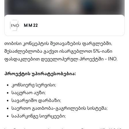
M M 22
თიბისი კონცეპტის შეთავაზების ფარგლებში,
შესაძლებლობა გაქვთ ისარგებლოთ 5%-იანი
ფასდაკლებით დეველოპერულ პროექტში - INO.
პროექტის უპირატესობებია:
კონსიერჟ სერვისი;
საცურაო აუზი;
სავარჯიშო დარბაზი;
საერთო გათბობა-გაგრილების სისტემა;
საპარკინგე სივრცეები;