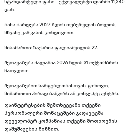
სტანდარტული ფასი - ექვივალენტი ლარში 11,340-
დან.
ბინა ბარდება 2027 წლის თებერვლის ბოლოს,
მწვანე კარკასის კონდიციით.
მისამართი: ზაქარია ფალიაშვილის 22.
შეთავაზება ძალაშია 2026 წლის 31 ოქტომბრის
ჩათვლით.
შეთავაზებით სარგებლობისთვის, გთხოვთ,
მიმართოთ პირად ბანკირს ან კონცეპტ ცენტრს.
დაინტერესების შემთხვევაში თქვენი
პერსონალური მონაცემები გადაეცემა
დეველოპერ კომპანიას თქვენი მოთხოვნის
დამუშავების მიზნით.