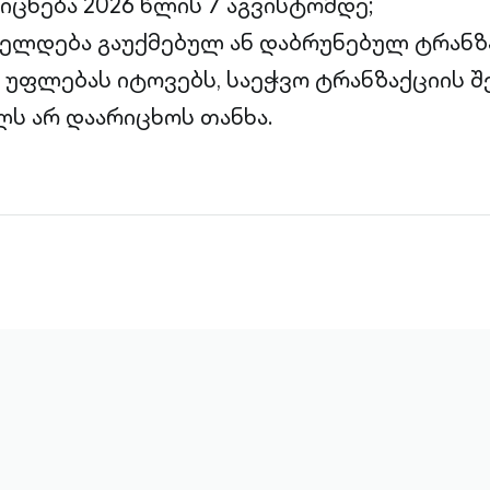
რიცხება 2026 წლის 7 აგვისტომდე;
ცელდება გაუქმებულ ან დაბრუნებულ ტრანზ
ი უფლებას იტოვებს, საეჭვო ტრანზაქციის შ
ს არ დაარიცხოს თანხა.