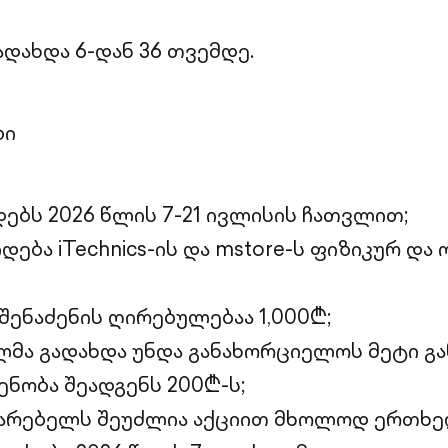
ადახდა 6-დან 36 თვემდე.
ბი
დებს 2026 წლის 7-21 ივლისის ჩათვლით;
ლდება
iTechnics
-ის და mstore-ს ფიზიკურ და
შენაძენის ღირებულებაა 1,000₾;
მა გადახდა უნდა განახორციელოს მეტი გ
ენობა შეადგენს 200₾-ს;
არებელს შეუძლია აქციით მხოლოდ ერთხე