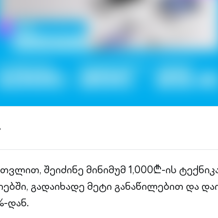
ა
ათვლით, შეიძინე მინიმუმ 1,000₾-ის ტექნიკ
იებში, გადაიხადე მეტი განაწილებით და და
%-დან.