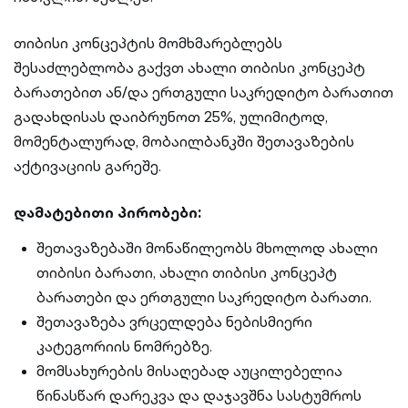
თიბისი კონცეპტის მომხმარებლებს
შესაძლებლობა გაქვთ ახალი თიბისი კონცეპტ
ბარათებით ან/და ერთგული საკრედიტო ბარათით
გადახდისას დაიბრუნოთ 25%, ულიმიტოდ,
მომენტალურად, მობაილბანკში შეთავაზების
აქტივაციის გარეშე.
დამატებითი პირობები:
შეთავაზებაში მონაწილეობს მხოლოდ ახალი
თიბისი ბარათი, ახალი თიბისი კონცეპტ
ბარათები და ერთგული საკრედიტო ბარათი.
შეთავაზება ვრცელდება ნებისმიერი
კატეგორიის ნომრებზე.
მომსახურების მისაღებად აუცილებელია
წინასწარ დარეკვა და დაჯავშნა სასტუმროს