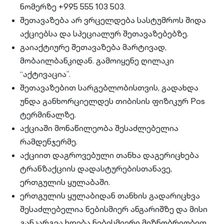
ნომერზე +995 555 103 503.
შეთავაზება არ ვრცელდება სასტუმროს შიდა
აქციებსა და სპეციალურ შეთავაზებებზე.
გაიაქტიურე შეთავაზება მარტივად,
მობაილბანკიდან. გამოიყენე ღილაკი
“აქტივაცია”.
შეთავაზებით სარგებლობისთვის, გადახდა
უნდა განხორციელდეს თიბისის ფიზიკურ Pos
ტერმინალზე.
აქციაში მონაწილეობა შესაძლებელია
რამდენჯერმე.
აქციით დაგროვებული თანხა დაგერიცხება
ტრანზაქციის დადასტურებისთანავე,
ერთგულის ყულაბაში.
ერთგულის ყულაბიდან თანხის გადარიცხვა
შესაძლებელია ნებისმიერ ანგარიშზე და მისი
განკარგვა ხდება ნებისმიერი მიზნობრიობით.