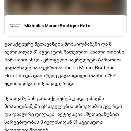
Mikheili's Marani Boutique Hotel
გაიაქტიურე შეთავაზება მობაილბანკში და 8
ივლისიდან 31 აგვისტოს ჩათვლით, ახალი თიბისი
ბარათით ან/და ერთგული საკრედიტო ბარათით
გადაიხადე სასტუმრო Mikheili's Marani Boutique
Hotel-ში და დაიბრუნე გადახდილი თანხის 25%
ულიმიტოდ, მომენტალურად.
შეთავაზების გასააქტიურებლად, გახსენი
მობაილბანკში ერთგულების პროგრამის გვერდი
და დააჭირე ღილაკს “აქტივაცია”. შეთავაზებით
სარგებლობას 8 ივლისიდან 31 აგვისტოს
ჩათვლით შეძლებ.