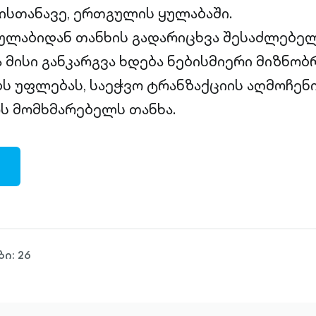
სთანავე, ერთგულის ყულაბაში.
ლაბიდან თანხის გადარიცხვა შესაძლებელ
ა მისი განკარგვა ხდება ნებისმიერი მიზნობ
ბს უფლებას, საეჭვო ტრანზაქციის აღმოჩენი
ს მომხმარებელს თანხა.
ი: 26