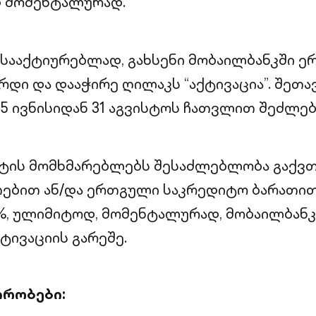
 მომენტალურად.
ასააქტიურებლად, გახსენი მობაილბანკში 
რდი და დააჭირე ღილაკს “აქტივაცია”. შეთა
5 ივნისიდან 31 აგვისტოს ჩათვლით შეძლებ
ტის მომხმარებლებს შესაძლებლობა გაქვთ
ებით ან/და ერთგული საკრედიტო ბარათით
%, ულიმიტოდ, მომენტალურად, მობაილბანკ
ტივაციის გარეშე.
ირობები: