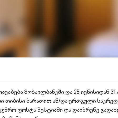
ავაზება მობაილბანკში და 25 ივნისიდან 31
ი თიბისი ბარათით ან/და ერთგული საკრე
ტუმრო ფოსტა მესტიაში და დაიბრუნე გადა