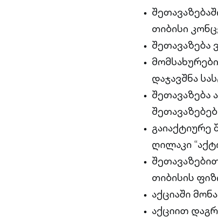
შეთავაზებაშ
თიბისი კონც
შეთავაზება 
მომსახურები
დაჯავშნა სას
შეთავაზება 
შეთავაზებებ
გაიაქტიურე 
ღილაკი “აქტი
შეთავაზები
თიბისის ფიზ
აქციაში მონ
აქციით დაგრ