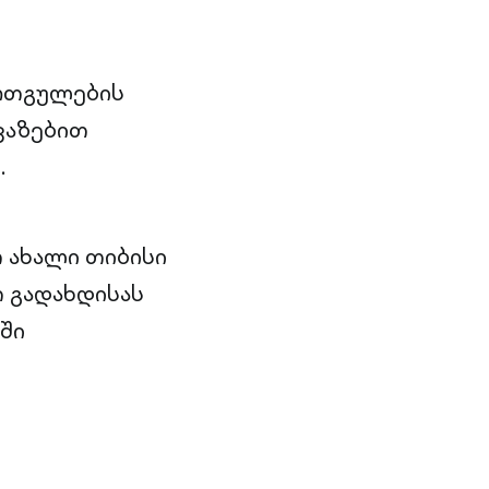
ერთგულების
ვაზებით
.
 ახალი თიბისი
 გადახდისას
ში