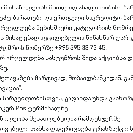
ი მონაწილეობს მხოლოდ ახალი თიბისი ბარ
ეპტ ბარათები და ერთგული საკრედიტო ბარ
ვრცელდება ნებისმიერი კატეგორიის ნომრე
ს მისაღებად აუცილებელია წინასწარ დარე
ტუმროს ნომერზე +995 595 33 73 45.
არ ვრცელდება სასტუმროს შიდა აქციებსა 
ზე.
შეთავაზება მარტივად, მობაილბანკიდან. გა
ვაცია”.
თ სარგებლობისთვის, გადახდა უნდა განხო
იკურ Pos ტერმინალზე.
აწილეობა შესაძლებელია რამდენჯერმე.
ოვებული თანხა დაგერიცხება ტრანზაქციი