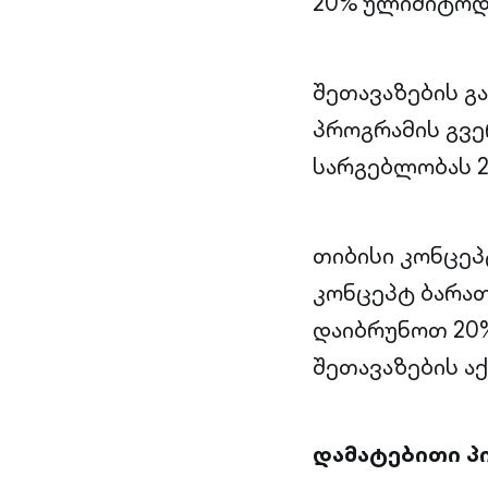
20% ულიმიტოდ
შეთავაზების გ
პროგრამის გვე
სარგებლობას 2
თიბისი კონცეპ
კონცეპტ ბარათ
დაიბრუნოთ 20
შეთავაზების აქ
დამატებითი პ