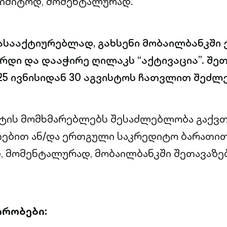
ლიმიტოდ, მომენტალურად.
ასააქტიურებლად, გახსენი მობაილბანკში
რდი და დააჭირე ღილაკს “აქტივაცია”. შე
5 ივნისიდან 30 აგვისტოს ჩათვლით შეძლე
ტის მომხმარებლებს შესაძლებლობა გაქვთ
თებით ან/და ერთგული საკრედიტო ბარათი
 მომენტალურად, მობაილბანკში შეთავაზებ
ირობები: