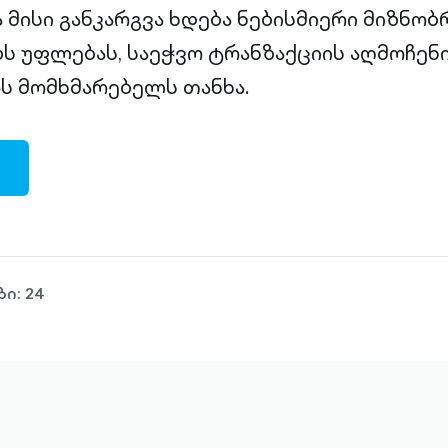
ა მისი განკარგვა ხდება ნებისმიერი მიზნობ
ბს უფლებას, საეჭვო ტრანზაქციის აღმოჩენი
ს მომხმარებელს თანხა.
ი: 24