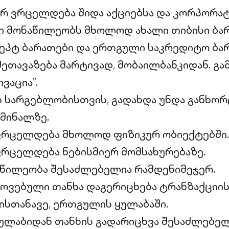
არ ვრცელდება შიდა აქციებსა და კორპორა
ი მონაწილეობს მხოლოდ ახალი თიბისი ბარ
ეპტ ბარათები და ერთგული საკრედიტო ბარ
შეთავაზება მარტივად, მობაილბანკიდან. გა
ვაცია”.
თ სარგებლობისთვის, გადახდა უნდა განხო
მინალზე.
 ვრცელდება მხოლოდ ფიზიკურ ობიექტებში.
ვრცელდება ნებისმიერ მომსახურებაზე.
აწილეობა შესაძლებელია რამდენიმეჯერ.
ოვებული თანხა დაგერიცხება ტრანზაქციი
სთანავე, ერთგულის ყულაბაში.
ლაბიდან თანხის გადარიცხვა შესაძლებელ