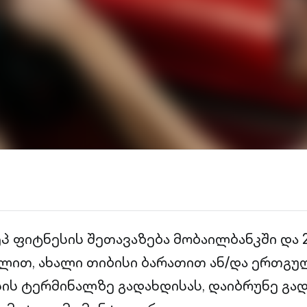
პ ფიტნესის შეთავაზება მობაილბანკში და 2
ლით, ახალი თიბისი ბარათით ან/და ერთგ
ის ტერმინალზე გადახდისას, დაიბრუნე გა