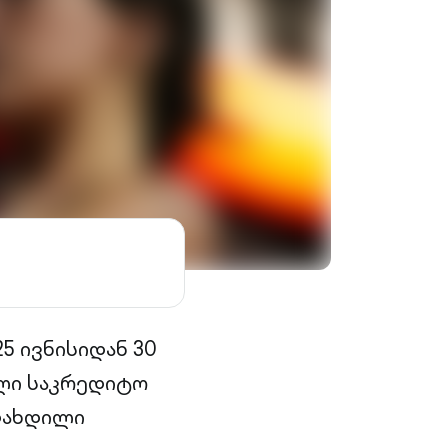
5 ივნისიდან 30
ული საკრედიტო
დახდილი