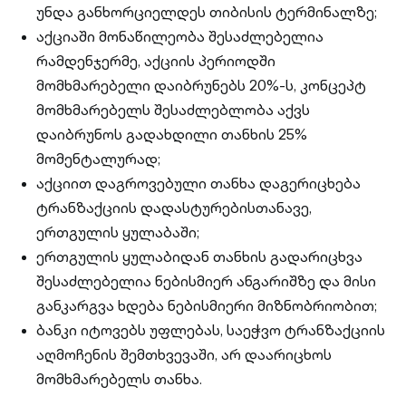
უნდა განხორციელდეს თიბისის ტერმინალზე;
აქციაში მონაწილეობა შესაძლებელია
რამდენჯერმე, აქციის პერიოდში
მომხმარებელი დაიბრუნებს 20%-ს, კონცეპტ
მომხმარებელს შესაძლებლობა აქვს
დაიბრუნოს გადახდილი თანხის 25%
მომენტალურად;
აქციით დაგროვებული თანხა დაგერიცხება
ტრანზაქციის დადასტურებისთანავე,
ერთგულის ყულაბაში;
ერთგულის ყულაბიდან თანხის გადარიცხვა
შესაძლებელია ნებისმიერ ანგარიშზე და მისი
განკარგვა ხდება ნებისმიერი მიზნობრიობით;
ბანკი იტოვებს უფლებას, საეჭვო ტრანზაქციის
აღმოჩენის შემთხვევაში, არ დაარიცხოს
მომხმარებელს თანხა.