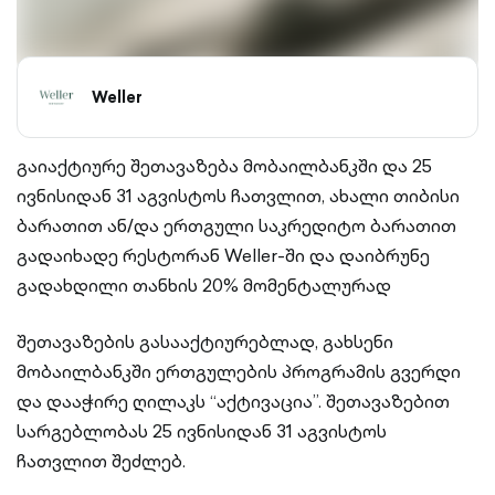
Weller
გაიაქტიურე შეთავაზება მობაილბანკში და 25
ივნისიდან 31 აგვისტოს ჩათვლით, ახალი თიბისი
ბარათით ან/და ერთგული საკრედიტო ბარათით
გადაიხადე რესტორან Weller-ში და დაიბრუნე
გადახდილი თანხის 20% მომენტალურად
შეთავაზების გასააქტიურებლად, გახსენი
მობაილბანკში ერთგულების პროგრამის გვერდი
და დააჭირე ღილაკს “აქტივაცია”. შეთავაზებით
სარგებლობას 25 ივნისიდან 31 აგვისტოს
ჩათვლით შეძლებ.