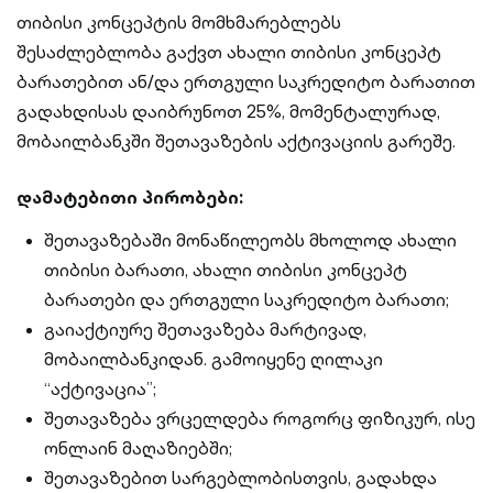
თიბისი კონცეპტის მომხმარებლებს
შესაძლებლობა გაქვთ ახალი თიბისი კონცეპტ
ბარათებით ან/და ერთგული საკრედიტო ბარათით
გადახდისას დაიბრუნოთ 25%, მომენტალურად,
მობაილბანკში შეთავაზების აქტივაციის გარეშე.
დამატებითი პირობები:
შეთავაზებაში მონაწილეობს მხოლოდ ახალი
თიბისი ბარათი, ახალი თიბისი კონცეპტ
ბარათები და ერთგული საკრედიტო ბარათი;
გაიაქტიურე შეთავაზება მარტივად,
მობაილბანკიდან. გამოიყენე ღილაკი
“აქტივაცია”;
შეთავაზება ვრცელდება როგორც ფიზიკურ, ისე
ონლაინ მაღაზიებში;
შეთავაზებით სარგებლობისთვის, გადახდა