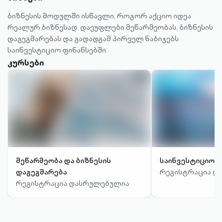
ბიზნესის მოდულში ისწავლი, როგორ აქციო იდეა
რეალურ ბიზნესად. დაეუფლები მეწარმეობას, ბიზნესის
დაგეგმარებას და გადადგამ პირველ ნაბიჯებს
საინვესტიციო ფინანსებში.
კურსები
მეწარმეობა და ბიზნესის
საინვესტიციო ფ
დაგეგმარება
რეგისტრაცია დ
რეგისტრაცია დასრულებულია